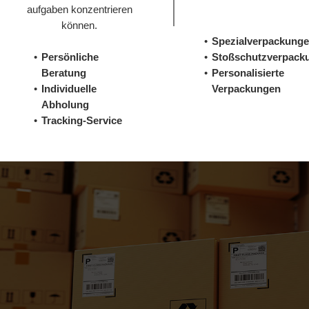
aufgaben konzentrieren
können.
Spezialverpackung
Persönliche
Stoßschutzverpack
Beratung
Personalisierte
Individuelle
Verpackungen
Abholung
Tracking-Service