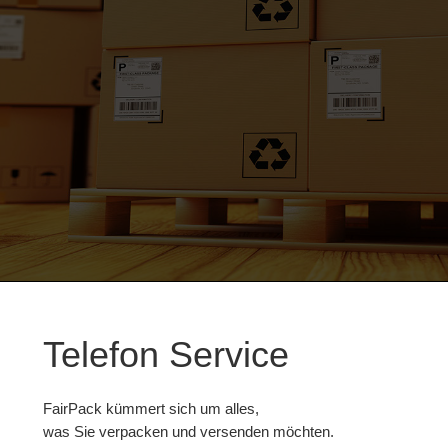
Telefon Service
FairPack kümmert sich um alles,
was Sie verpacken und versenden möchten.