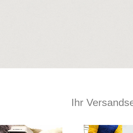
Ihr Versands