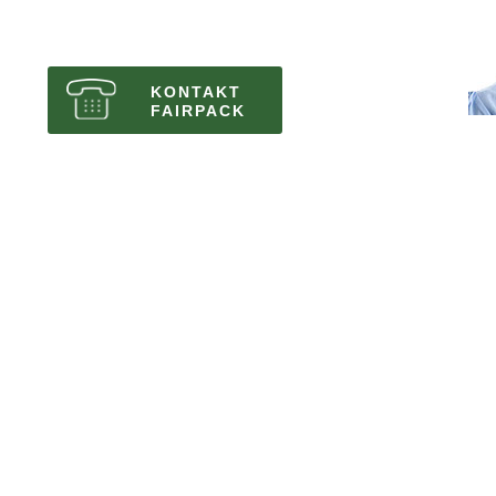
KONTAKT
FAIRPACK