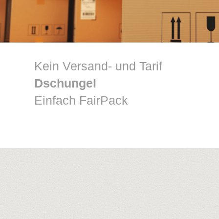
Kein Versand- und Tarif
Dschungel
Einfach FairPack